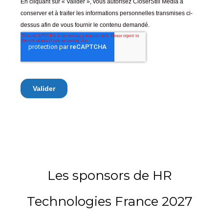
Les sponsors de HR
Technologies France 2027