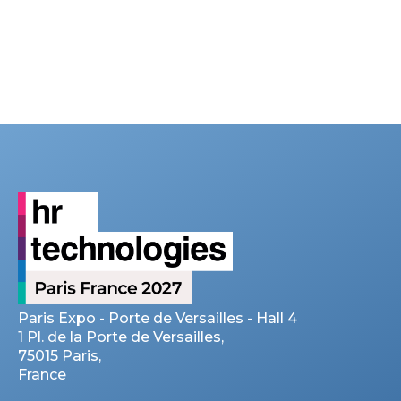
Paris Expo - Porte de Versailles - Hall 4
1 Pl. de la Porte de Versailles,
75015 Paris,
France