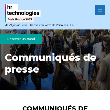
28-29 janvier 2026 | Paris Expo Porte de Versailles | Hall 6
Réserver un stand
Communiqués de
presse
COMMUNIQUÉS DE