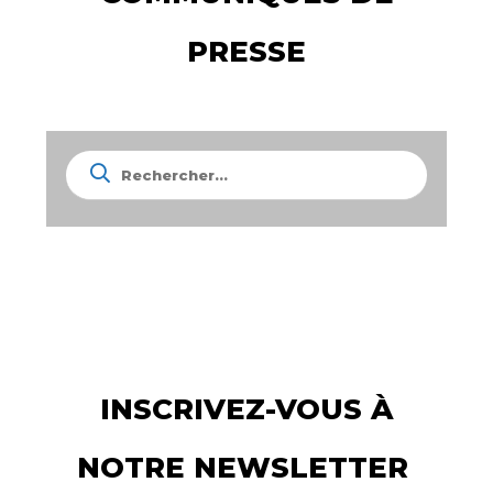
PRESSE
INSCRIVEZ-VOUS À
NOTRE NEWSLETTER