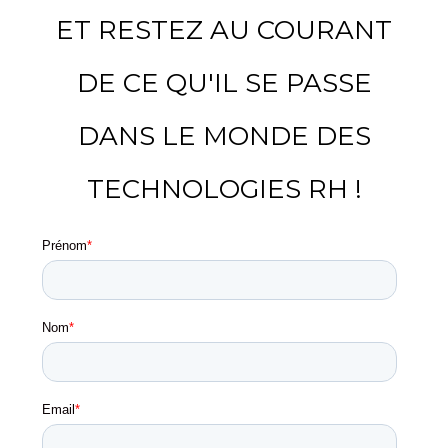
ET RESTEZ AU COURANT
DE CE QU'IL SE PASSE
DANS LE MONDE DES
TECHNOLOGIES RH !