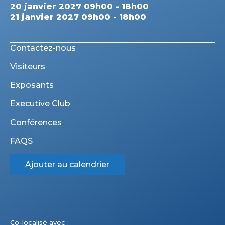
20 janvier 2027 09h00 - 18h00
21 janvier 2027 09h00 - 18h00
Contactez-nous
Visiteurs
Exposants
Executive Club
Conférences
FAQS
Ajouter au calendrier
Co-localisé avec :