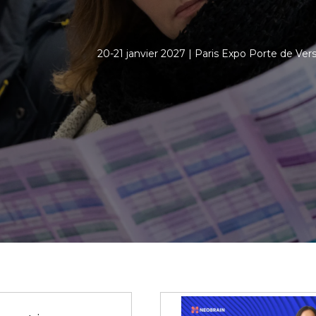
20-21 janvier 2027 | Paris Expo Porte de Versa