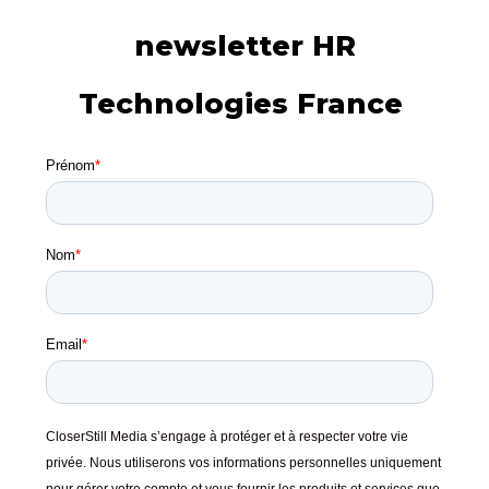
newsletter HR
Technologies France