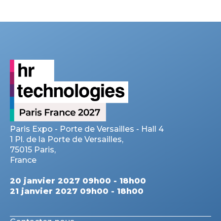
Paris Expo - Porte de Versailles - Hall 4
1 Pl. de la Porte de Versailles,
75015 Paris,
France
20 janvier 2027 09h00 - 18h00
21 janvier 2027 09h00 - 18h00