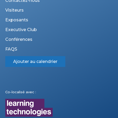
Contactez-nous
Visiteurs
Exposants
Executive Club
Conférences
FAQS
Ajouter au calendrier
Co-localisé avec :