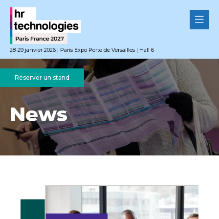
28-29 janvier 2026 | Paris Expo Porte de Versailles | Hall 6
Réserver un stand
News