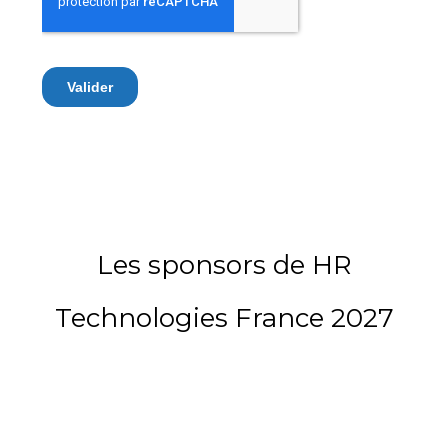
Les sponsors de HR
Technologies France 2027