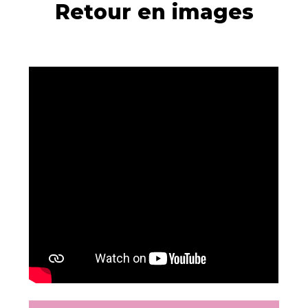
Retour en images