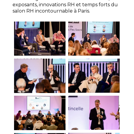
exposants, innovations RH et temps forts du
salon RH incontournable à Paris.