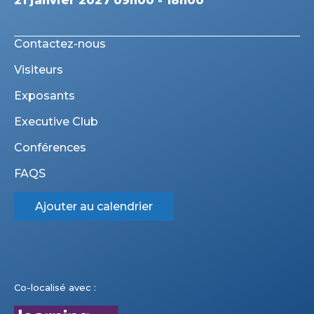
21 janvier 2027 09h00 - 18h00
Contactez-nous
Visiteurs
Exposants
Executive Club
Conférences
FAQS
Ajouter au calendrier
Co-localisé avec :