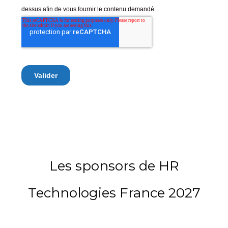
Les sponsors de HR
Technologies France 2027