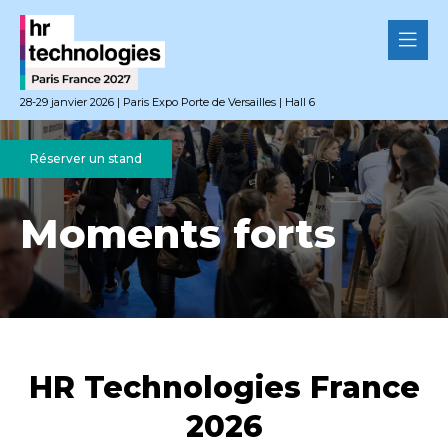
28-29 janvier 2026 | Paris Expo Porte de Versailles | Hall 6
Réserver un stand
Moments forts
HR Technologies France
2026