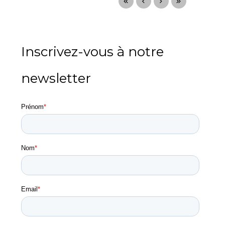
Inscrivez-vous à notre
newsletter