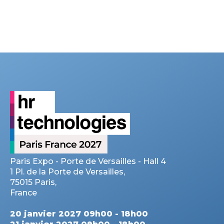
Paris Expo - Porte de Versailles - Hall 4
1 Pl. de la Porte de Versailles,
75015 Paris,
France
20 janvier 2027 09h00 - 18h00