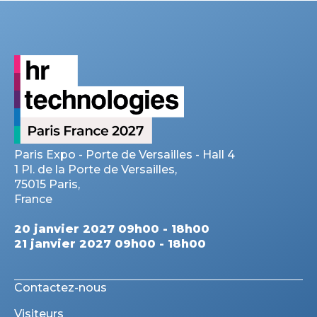
Paris Expo - Porte de Versailles - Hall 4
1 Pl. de la Porte de Versailles,
75015 Paris,
France
20 janvier 2027 09h00 - 18h00
21 janvier 2027 09h00 - 18h00
Contactez-nous
Visiteurs