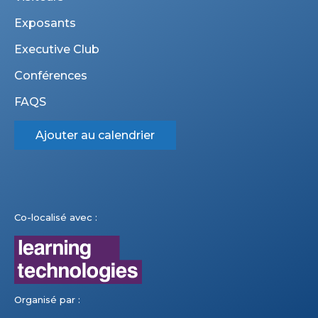
Exposants
Executive Club
Conférences
FAQS
Ajouter au calendrier
Co-localisé avec :
Organisé par :