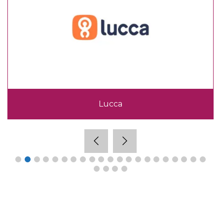
Lucca