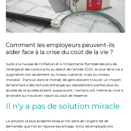
Comment les employeurs peuvent-ils
aider face à la crise du coût de la vie ?
Suite à la hausse de l'inflation et à l'importante flambée des prix de
l'énergie et des carburants au début de l'année 2022, le coût de la vie a
augmenté non seulement au niveau national, mais au niveau
mondial. Partout dans le monde, les gens doivent trouver un moyen
de faire face à des factures d'énergie qui représentent parfois plus du
double de ce qu'elles étaient auparavant. Certains ont même du mal à
se rendre au travail en raison du coût de l'essence.
Il n'y a pas de solution miracle
La solution la plus évidente lorsque l'on perd de l'argent est de
demander que l'on en reçoive davantage. Ainsi, les employés ont