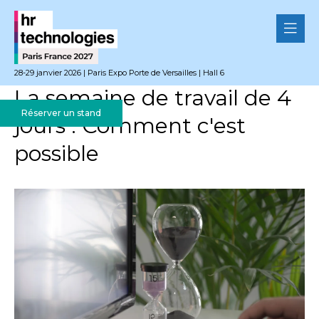
28-29 janvier 2026 | Paris Expo Porte de Versailles | Hall 6
La semaine de travail de 4
Réserver un stand
jours : Comment c'est
possible