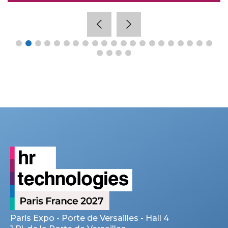
Paris Expo - Porte de Versailles - Hall 4