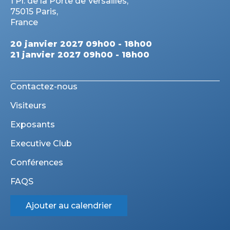
1 Pl. de la Porte de Versailles,
75015 Paris,
France
20 janvier 2027 09h00 - 18h00
21 janvier 2027 09h00 - 18h00
Contactez-nous
Visiteurs
Exposants
Executive Club
Conférences
FAQS
Ajouter au calendrier