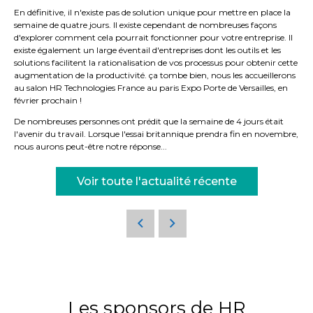
En définitive, il n'existe pas de solution unique pour mettre en place la
semaine de quatre jours. Il existe cependant de nombreuses façons
d'explorer comment cela pourrait fonctionner pour votre entreprise. Il
existe également un large éventail d'entreprises dont les outils et les
solutions facilitent la rationalisation de vos processus pour obtenir cette
augmentation de la productivité. ça tombe bien, nous les accueillerons
au salon HR Technologies France au paris Expo Porte de Versailles, en
février prochain !
De nombreuses personnes ont prédit que la semaine de 4 jours était
l'avenir du travail. Lorsque l'essai britannique prendra fin en novembre,
nous aurons peut-être notre réponse...
Voir toute l'actualité récente
Les sponsors de HR