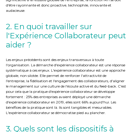
d'être rayonnante et donc proactive, technophile, innovante et
audacieuse.
2. En quoi travailler sur
l'Expérience Collaborateur peut
aider ?
Les enjeux précédents sont des enjeux transversaux à toute
l'organisation. La démarche d'expérience collaborateur est une réponse
systématique à ces enjeux. L'expérience collaborateur est une approche
globale, non silotée. Elle permet de renforcer l'attractivité de
l'entreprise, la fidélisation et l'engagement des collaborateurs, d'aligner
le management sur une culture de l'écoute active et du feed-back. C'est
pour cela que la pratique d'expérience collaborateur se développe
fortement : 25% des entreprises avaient déployé une démarche
d'expérience collaborateur en 2019, elles sont 66% aujourd'hui. Les
bénéfices de la pratique sont là. Ils sont tangibles et mesurables.
L'expérience collaborateur se démocratise pied au plancher.
3. Quels sont les dispositifs à