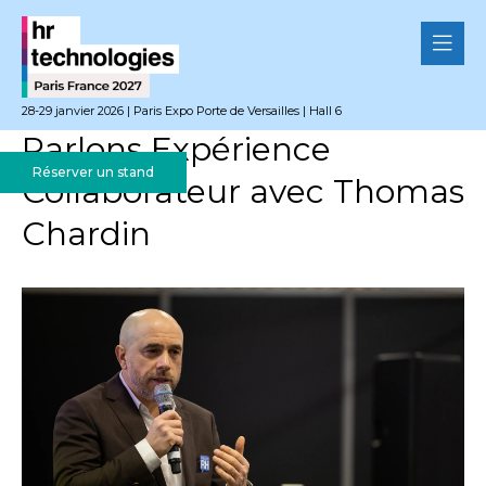
28-29 janvier 2026 | Paris Expo Porte de Versailles | Hall 6
Parlons Expérience
Réserver un stand
Collaborateur avec Thomas
Chardin