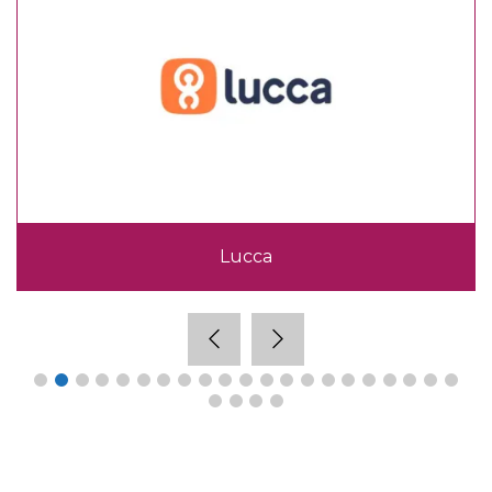
Lucca