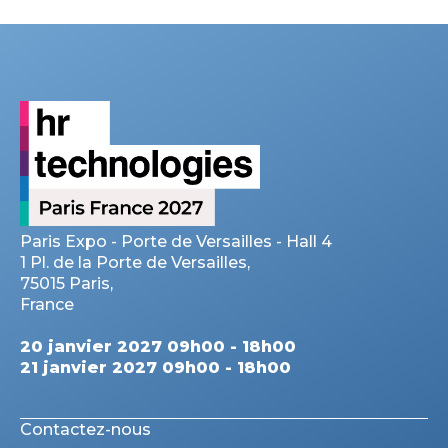
Paris Expo - Porte de Versailles - Hall 4
1 Pl. de la Porte de Versailles,
75015 Paris,
France
20 janvier 2027 09h00 - 18h00
21 janvier 2027 09h00 - 18h00
Contactez-nous