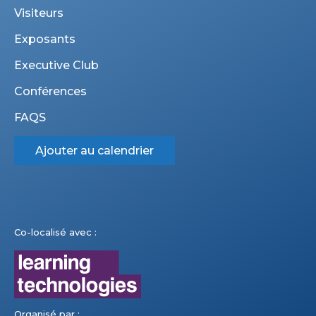
Visiteurs
Exposants
Executive Club
Conférences
FAQS
Ajouter au calendrier
Co-localisé avec :
Organisé par :