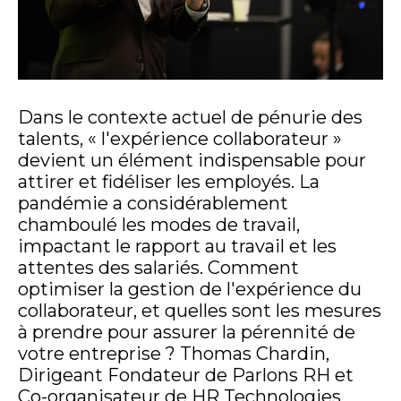
Dans le contexte actuel de pénurie des
talents, « l'expérience collaborateur »
devient un élément indispensable pour
attirer et fidéliser les employés. La
pandémie a considérablement
chamboulé les modes de travail,
impactant le rapport au travail et les
attentes des salariés. Comment
optimiser la gestion de l'expérience du
collaborateur, et quelles sont les mesures
à prendre pour assurer la pérennité de
votre entreprise ? Thomas Chardin,
Dirigeant Fondateur de Parlons RH et
Co-organisateur de HR Technologies