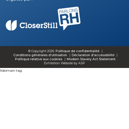
© Copyright 2026
Politique de confidentialité
Conditions générales d'utilisation
Déclaration d'accessibilité
Politique relative aux cookies
Modern Slavery Act Statement
Exhibition Website by ASP
Xdomain tag