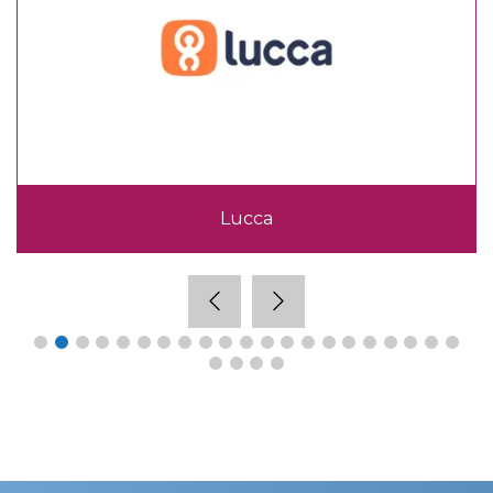
Lucca