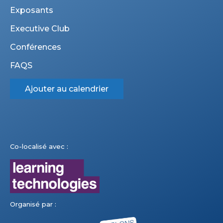
Exposants
Executive Club
Conférences
FAQS
Ajouter au calendrier
Co-localisé avec :
Organisé par :