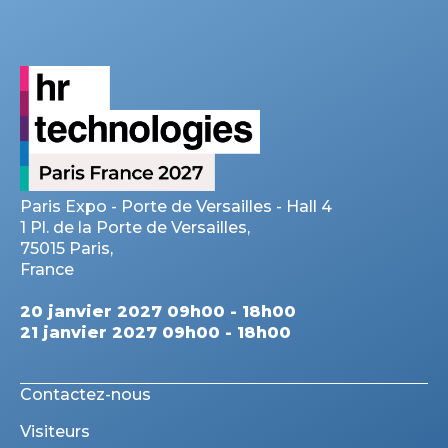
Paris Expo - Porte de Versailles - Hall 4
1 Pl. de la Porte de Versailles,
75015 Paris,
France
20 janvier 2027 09h00 - 18h00
21 janvier 2027 09h00 - 18h00
Contactez-nous
Visiteurs