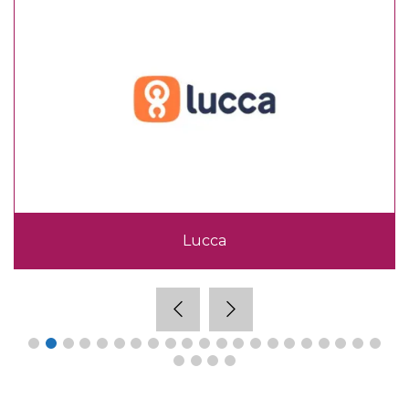
Lucca