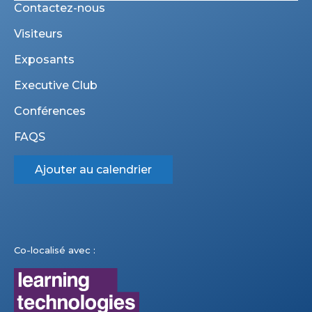
Contactez-nous
Visiteurs
Exposants
Executive Club
Conférences
FAQS
Ajouter au calendrier
Co-localisé avec :