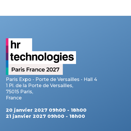
Paris Expo - Porte de Versailles - Hall 4
1 Pl. de la Porte de Versailles,
75015 Paris,
France
20 janvier 2027 09h00 - 18h00
21 janvier 2027 09h00 - 18h00