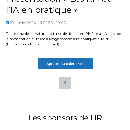
l’IA en pratique »
29 janvier 2026
09:30 - 10:00
Panorama de la maturité actuelle des fonctions RH face à l’IA, suivi de
la présentation d’un cas d’usage concret d’IA appliquée aux RH.
(En partenariat avec Le Lab RH)
Ajouter au calendrier
Les sponsors de HR