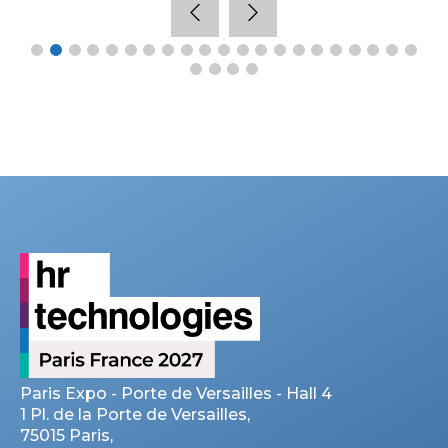
Paris Expo - Porte de Versailles - Hall 4
1 Pl. de la Porte de Versailles,
75015 Paris,