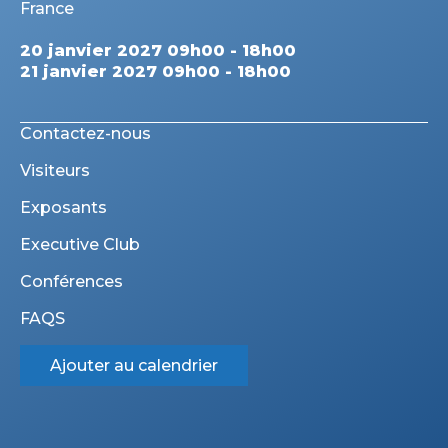
France
20 janvier 2027 09h00 - 18h00
21 janvier 2027 09h00 - 18h00
Contactez-nous
Visiteurs
Exposants
Executive Club
Conférences
FAQS
Ajouter au calendrier