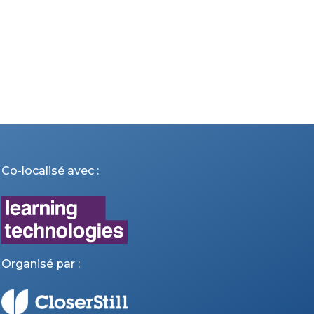
Co-localisé avec :
Organisé par :