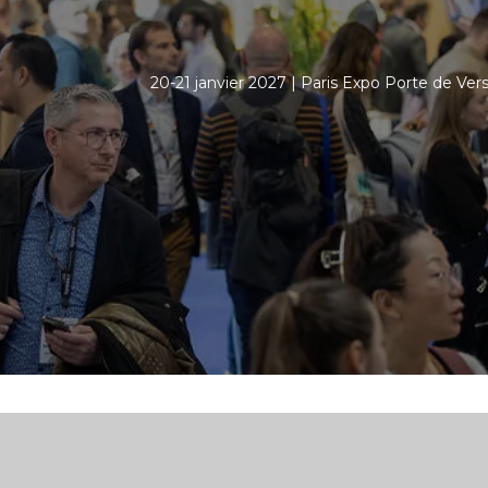
20-21 janvier 2027 | Paris Expo Porte de Versa