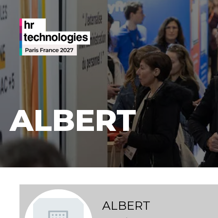
ALBERT
ALBERT