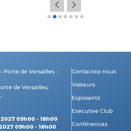
- Porte de Versailles -
Contactez-nous
Visiteurs
Porte de Versailles,
,
Exposants
Executive Club
r 2027 09h00 - 18h00
Conférences
 2027 09h00 - 18h00