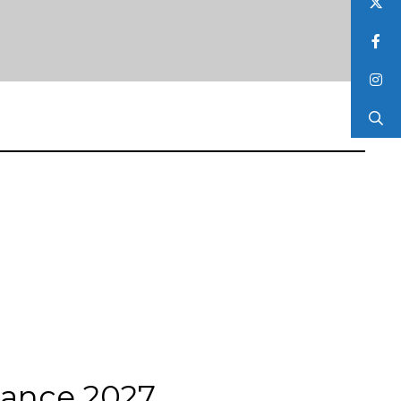
rance 2027