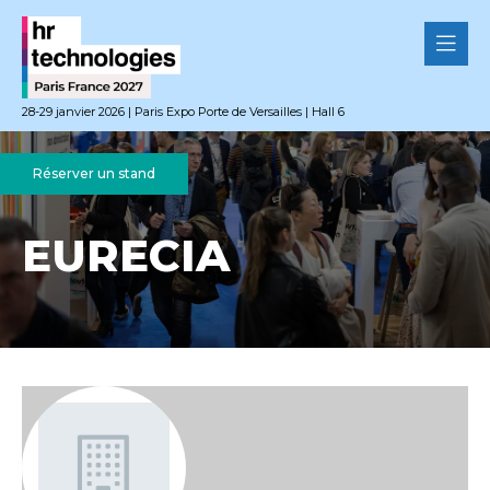
28-29 janvier 2026 | Paris Expo Porte de Versailles | Hall 6
Réserver un stand
EURECIA