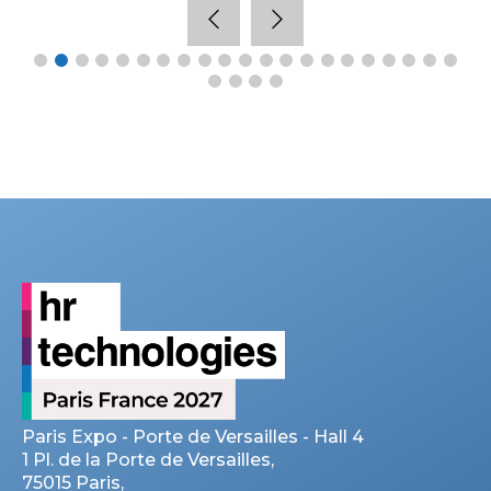
Paris Expo - Porte de Versailles - Hall 4
1 Pl. de la Porte de Versailles,
75015 Paris,