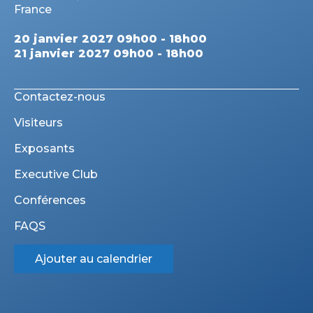
France
20 janvier 2027 09h00 - 18h00
21 janvier 2027 09h00 - 18h00
Contactez-nous
Visiteurs
Exposants
Executive Club
Conférences
FAQS
Ajouter au calendrier