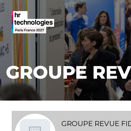
GROUPE REV
GROUPE REVUE FI