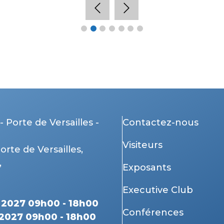
- Porte de Versailles -
Contactez-nous
Visiteurs
Porte de Versailles,
,
Exposants
Executive Club
r 2027 09h00 - 18h00
Conférences
 2027 09h00 - 18h00