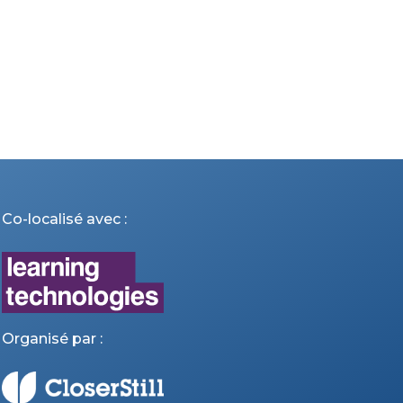
Co-localisé avec :
Organisé par :