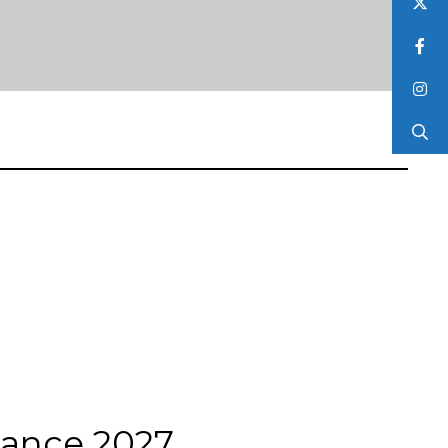
rance 2027