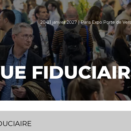
20-21 janvier 2027 | Paris Expo Porte de Versa
UE FIDUCIAIR
DUCIAIRE