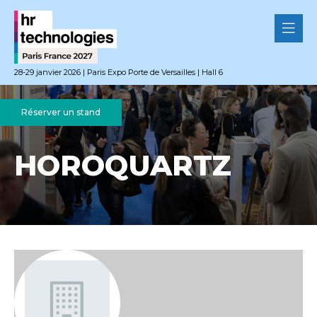
28-29 janvier 2026 | Paris Expo Porte de Versailles | Hall 6
Réserver un stand
HOROQUARTZ