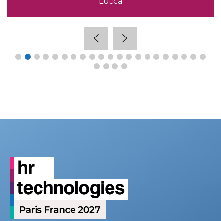
Lucca