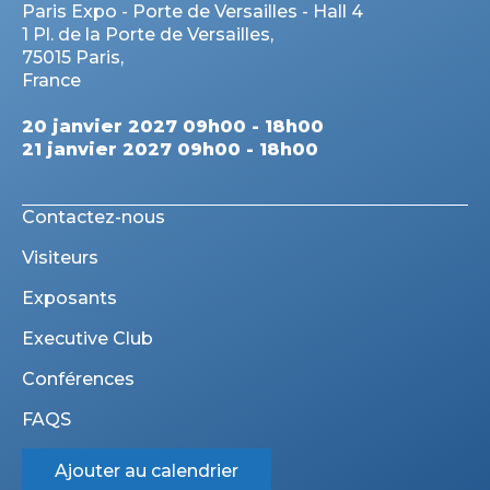
Paris Expo - Porte de Versailles - Hall 4
1 Pl. de la Porte de Versailles,
75015 Paris,
France
20 janvier 2027 09h00 - 18h00
21 janvier 2027 09h00 - 18h00
Contactez-nous
Visiteurs
Exposants
Executive Club
Conférences
FAQS
Ajouter au calendrier