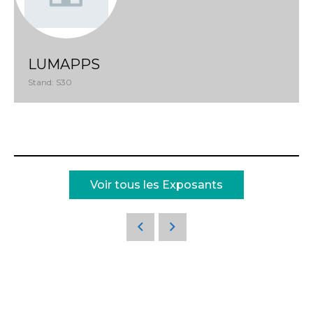
LUMAPPS
Stand: S30
Voir tous les Exposants