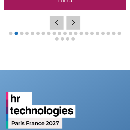
Lucca