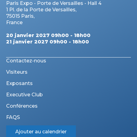
Paris Expo - Porte de Versailles - Hall 4
1 Pl. de la Porte de Versailles,
75015 Paris,
France
20 janvier 2027 09h00 - 18h00
21 janvier 2027 09h00 - 18h00
Contactez-nous
Visiteurs
Exposants
Executive Club
Conférences
FAQS
Ajouter au calendrier