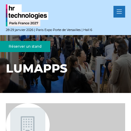
28-29 janvier 2026 | Paris Expo Porte de Versailles | Hall 6
Réserver un stand
LUMAPPS