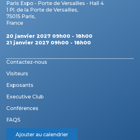
Paris Expo - Porte de Versailles - Hall 4
1 Pl. de la Porte de Versailles,
75015 Paris,
France
20 janvier 2027 09h00 - 18h00
21 janvier 2027 09h00 - 18h00
Contactez-nous
Visiteurs
Exposants
Executive Club
Conférences
FAQS
Ajouter au calendrier