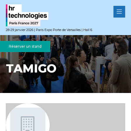
28-29 janvier 2026 | Paris Expo Porte de Versailles | Hall 6
Réserver un stand
TAMIGO