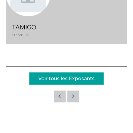
TAMIGO
Stand: J10
Voir tous les Exposants