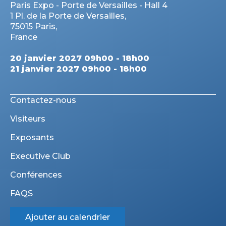
Paris Expo - Porte de Versailles - Hall 4
1 Pl. de la Porte de Versailles,
75015 Paris,
France
20 janvier 2027 09h00 - 18h00
21 janvier 2027 09h00 - 18h00
Contactez-nous
Visiteurs
Exposants
Executive Club
Conférences
FAQS
Ajouter au calendrier