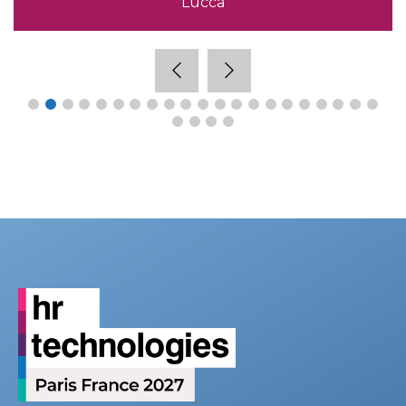
Lucca