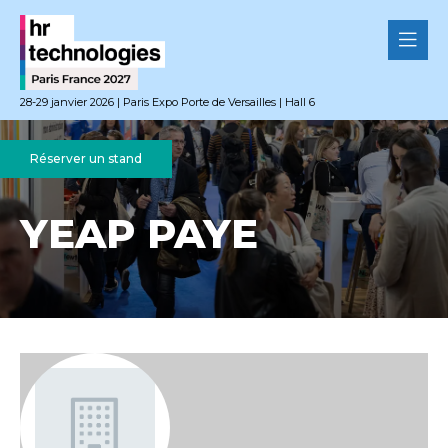
28-29 janvier 2026 | Paris Expo Porte de Versailles | Hall 6
Réserver un stand
YEAP PAYE