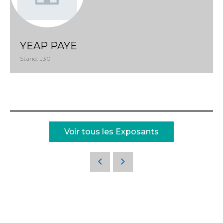
YEAP PAYE
Stand: J30
Voir tous les Exposants