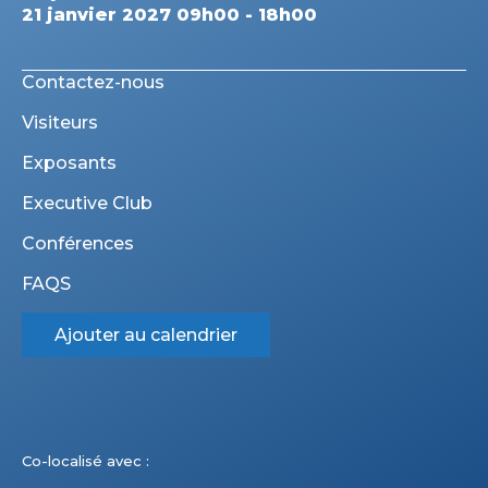
21 janvier 2027 09h00 - 18h00
Contactez-nous
Visiteurs
Exposants
Executive Club
Conférences
FAQS
Ajouter au calendrier
Co-localisé avec :