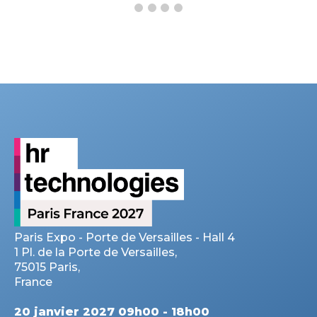
Paris Expo - Porte de Versailles - Hall 4
1 Pl. de la Porte de Versailles,
75015 Paris,
France
20 janvier 2027 09h00 - 18h00