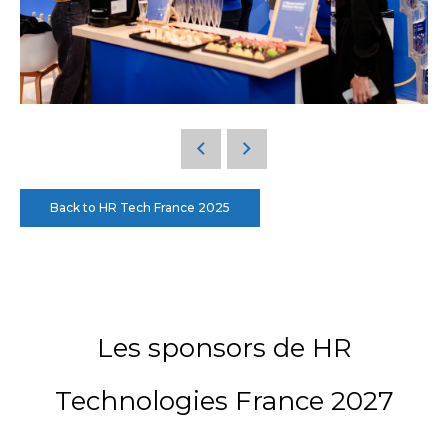
Back to HR Tech France 2025
Les sponsors de HR
Technologies France 2027