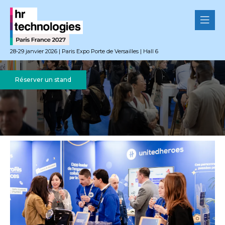
28-29 janvier 2026 | Paris Expo Porte de Versailles | Hall 6
Réserver un stand