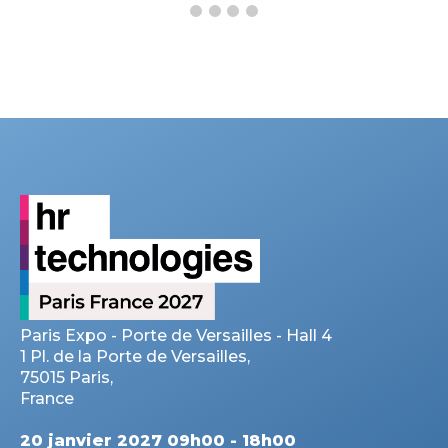
Paris Expo - Porte de Versailles - Hall 4
1 Pl. de la Porte de Versailles,
75015 Paris,
France
20 janvier 2027 09h00 - 18h00