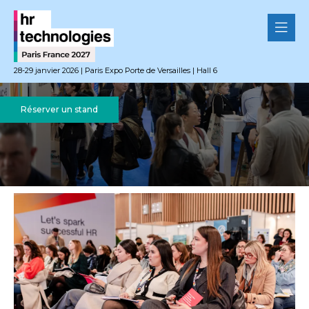
28-29 janvier 2026 | Paris Expo Porte de Versailles | Hall 6
Réserver un stand