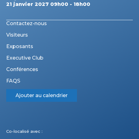
21 janvier 2027 09h00 - 18h00
Contactez-nous
Visiteurs
Exposants
Executive Club
Conférences
FAQS
Ajouter au calendrier
Co-localisé avec :