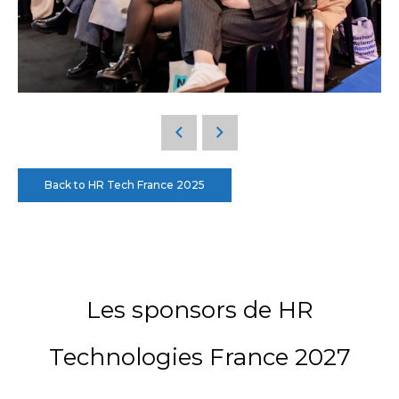
Back to HR Tech France 2025
Les sponsors de HR
Technologies France 2027