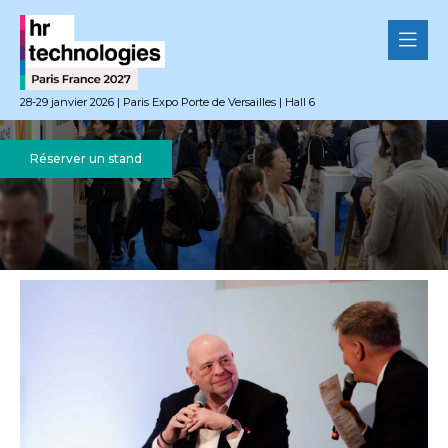
28-29 janvier 2026 | Paris Expo Porte de Versailles | Hall 6
Réserver un stand