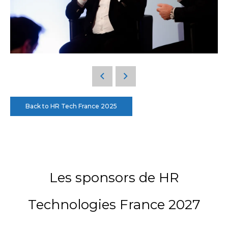
Back to HR Tech France 2025
Les sponsors de HR
Technologies France 2027