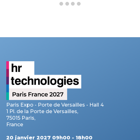
Paris Expo - Porte de Versailles - Hall 4
1 Pl. de la Porte de Versailles,
75015 Paris,
France
20 janvier 2027 09h00 - 18h00