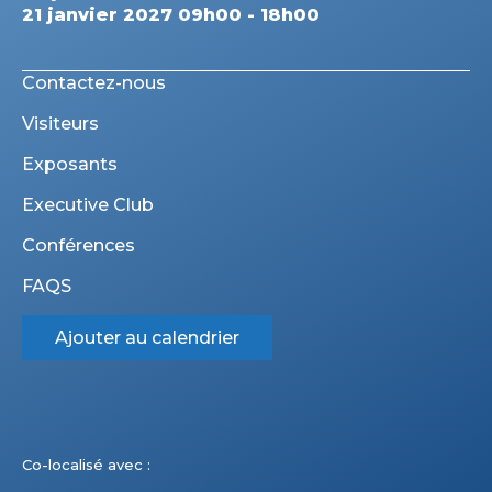
21 janvier 2027 09h00 - 18h00
Contactez-nous
Visiteurs
Exposants
Executive Club
Conférences
FAQS
Ajouter au calendrier
Co-localisé avec :