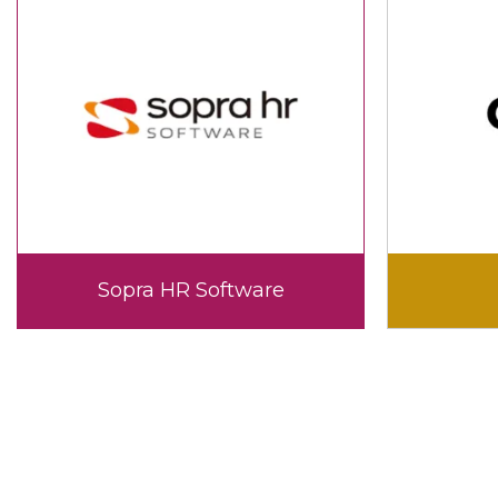
Sopra HR Software