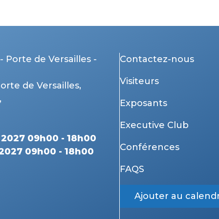
- Porte de Versailles -
Contactez-nous
Visiteurs
Porte de Versailles,
,
Exposants
Executive Club
r 2027 09h00 - 18h00
Conférences
 2027 09h00 - 18h00
FAQS
Ajouter au calendr