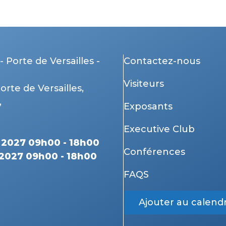
- Porte de Versailles -
Contactez-nous
Visiteurs
Porte de Versailles,
,
Exposants
Executive Club
r 2027 09h00 - 18h00
Conférences
 2027 09h00 - 18h00
FAQS
Ajouter au calendr