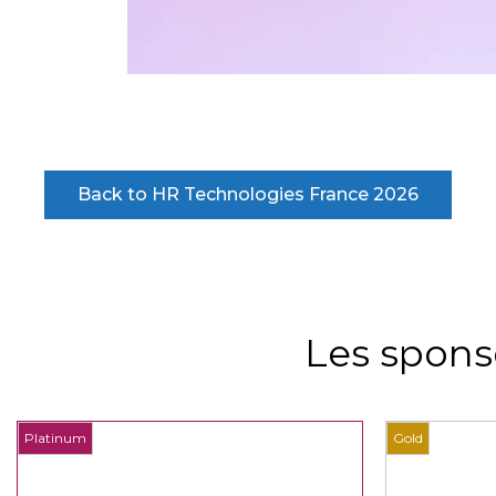
Back to HR Technologies France 2026
Les spons
Platinum
Gold