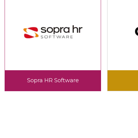
Sopra HR Software