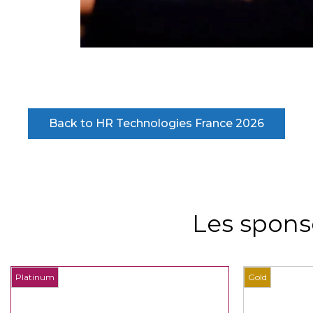
Back to HR Technologies France 2026
Les spons
Platinum
Gold