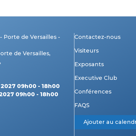
- Porte de Versailles -
Contactez-nous
Visiteurs
Porte de Versailles,
,
Exposants
Executive Club
r 2027 09h00 - 18h00
Conférences
 2027 09h00 - 18h00
FAQS
Ajouter au calendr