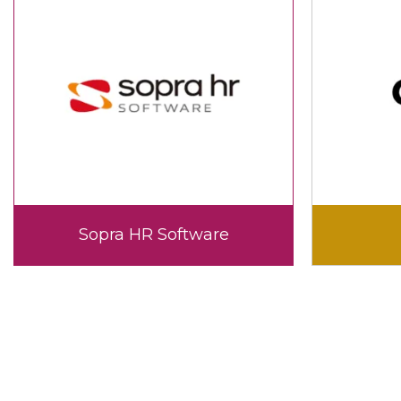
Sopra HR Software