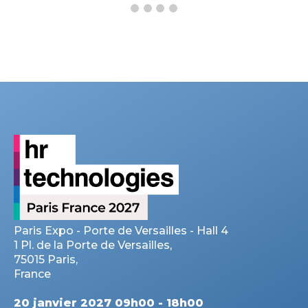
Paris Expo - Porte de Versailles - Hall 4
1 Pl. de la Porte de Versailles,
75015 Paris,
France
20 janvier 2027 09h00 - 18h00