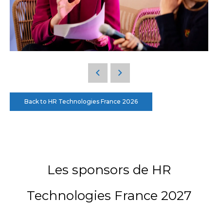
Back to HR Technologies France 2026
Les sponsors de HR
Technologies France 2027