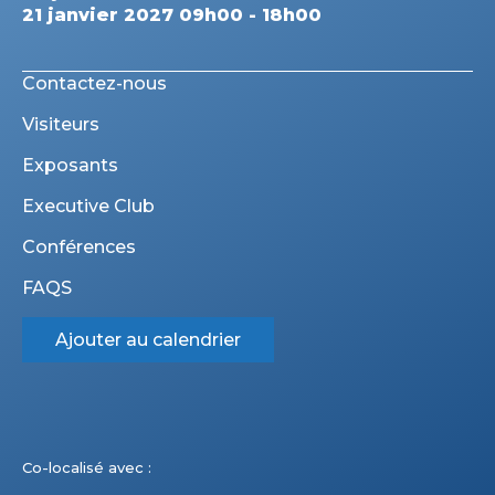
21 janvier 2027 09h00 - 18h00
Contactez-nous
Visiteurs
Exposants
Executive Club
Conférences
FAQS
Ajouter au calendrier
Co-localisé avec :