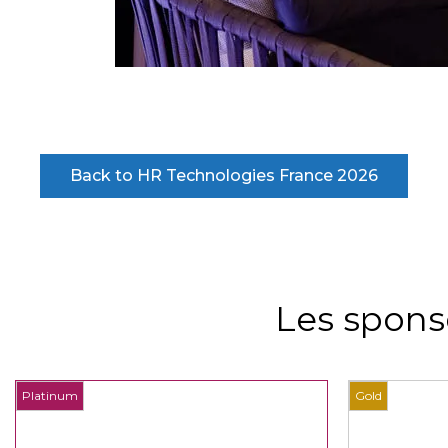
Back to HR Technologies France 2026
Les spons
Platinum
Gold