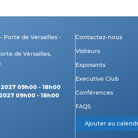
- Porte de Versailles -
Contactez-nous
Visiteurs
Porte de Versailles,
,
Exposants
Executive Club
r 2027 09h00 - 18h00
Conférences
 2027 09h00 - 18h00
FAQS
Ajouter au calendr