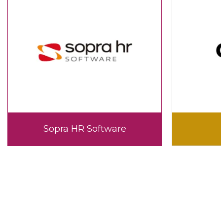
Sopra HR Software