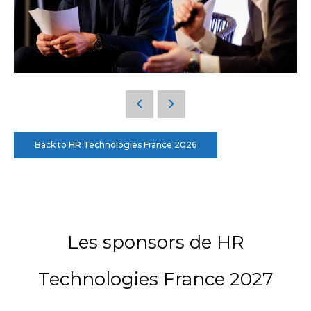
Back to HR Technologies France 2026
Les sponsors de HR
Technologies France 2027