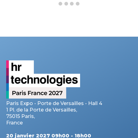
Paris Expo - Porte de Versailles - Hall 4
1 Pl. de la Porte de Versailles,
75015 Paris,
France
20 janvier 2027 09h00 - 18h00