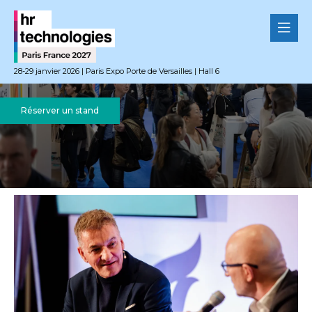
28-29 janvier 2026 | Paris Expo Porte de Versailles | Hall 6
Réserver un stand