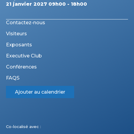
21 janvier 2027 09h00 - 18h00
Contactez-nous
Visiteurs
Exposants
Executive Club
Conférences
FAQS
Ajouter au calendrier
Co-localisé avec :