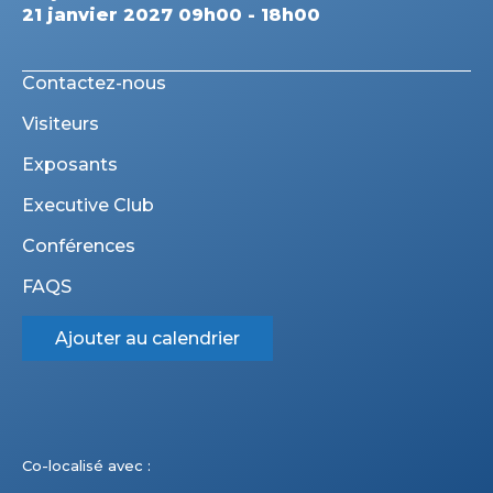
21 janvier 2027 09h00 - 18h00
Contactez-nous
Visiteurs
Exposants
Executive Club
Conférences
FAQS
Ajouter au calendrier
Co-localisé avec :