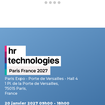
Paris Expo - Porte de Versailles - Hall 4
1 Pl. de la Porte de Versailles,
75015 Paris,
France
20 janvier 2027 09h00 - 18h00