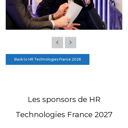
Back to HR Technologies France 2026
Les sponsors de HR
Technologies France 2027