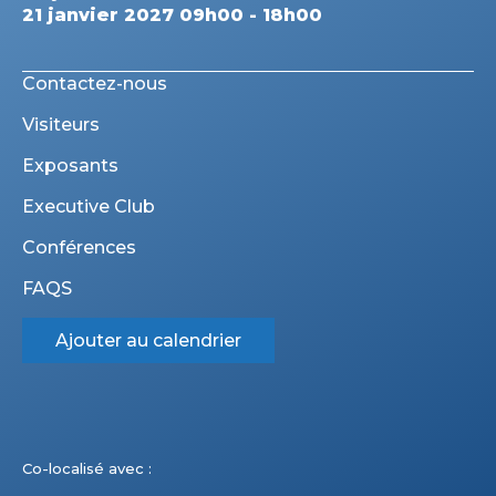
21 janvier 2027 09h00 - 18h00
Contactez-nous
Visiteurs
Exposants
Executive Club
Conférences
FAQS
Ajouter au calendrier
Co-localisé avec :