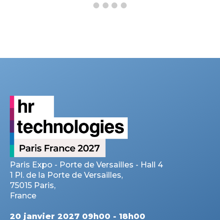
Paris Expo - Porte de Versailles - Hall 4
1 Pl. de la Porte de Versailles,
75015 Paris,
France
20 janvier 2027 09h00 - 18h00