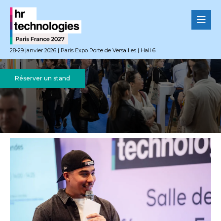
28-29 janvier 2026 | Paris Expo Porte de Versailles | Hall 6
Réserver un stand