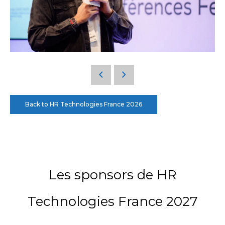
Back to HR Technologies France 2026
Les sponsors de HR
Technologies France 2027