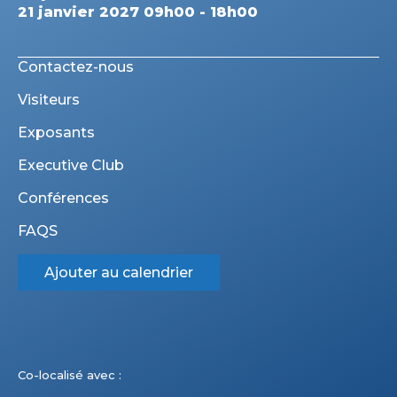
21 janvier 2027 09h00 - 18h00
Contactez-nous
Visiteurs
Exposants
Executive Club
Conférences
FAQS
Ajouter au calendrier
Co-localisé avec :