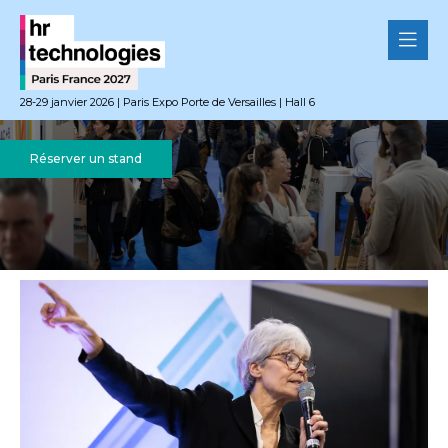
28-29 janvier 2026 | Paris Expo Porte de Versailles | Hall 6
Réserver un stand