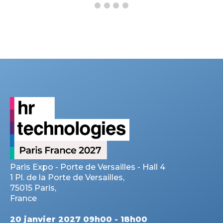
Paris Expo - Porte de Versailles - Hall 4
1 Pl. de la Porte de Versailles,
75015 Paris,
France
20 janvier 2027 09h00 - 18h00