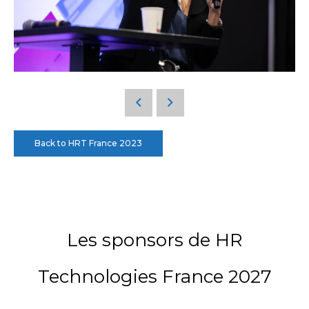
Back to HRT France 2023
Les sponsors de HR
Technologies France 2027