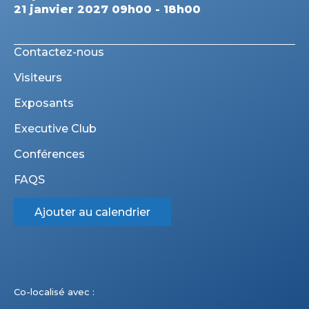
21 janvier 2027 09h00 - 18h00
Contactez-nous
Visiteurs
Exposants
Executive Club
Conférences
FAQS
Ajouter au calendrier
Co-localisé avec :