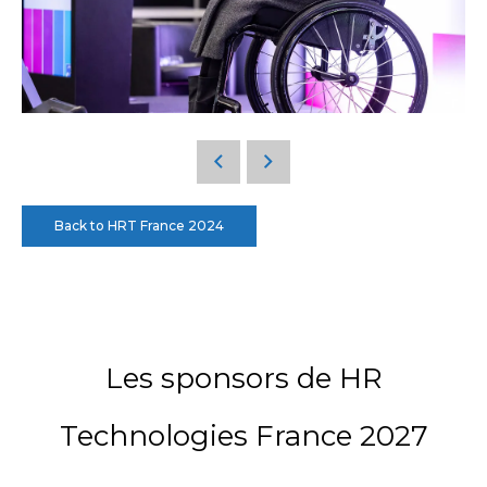
Back to HRT France 2024
Les sponsors de HR
Technologies France 2027