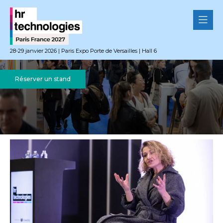
28-29 janvier 2026 | Paris Expo Porte de Versailles | Hall 6
Réserver un stand