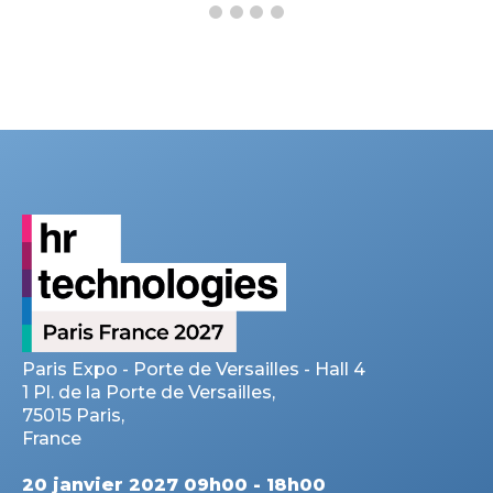
Paris Expo - Porte de Versailles - Hall 4
1 Pl. de la Porte de Versailles,
75015 Paris,
France
20 janvier 2027 09h00 - 18h00