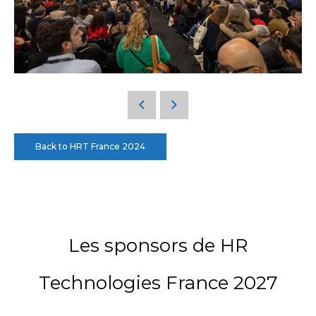
Back to HRT France 2024
Les sponsors de HR
Technologies France 2027