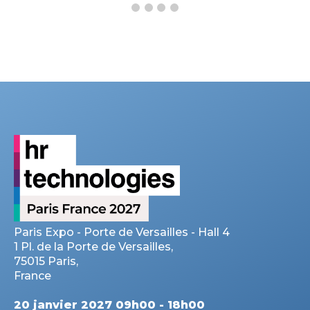
Paris Expo - Porte de Versailles - Hall 4
1 Pl. de la Porte de Versailles,
75015 Paris,
France
20 janvier 2027 09h00 - 18h00