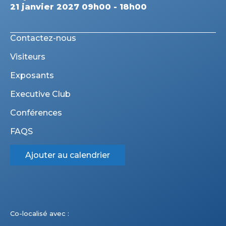
21 janvier 2027 09h00 - 18h00
Contactez-nous
Visiteurs
Exposants
Executive Club
Conférences
FAQS
Ajouter au calendrier
Co-localisé avec :