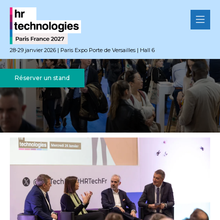
28-29 janvier 2026 | Paris Expo Porte de Versailles | Hall 6
Réserver un stand