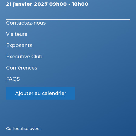
21 janvier 2027 09h00 - 18h00
Contactez-nous
Visiteurs
Exposants
Executive Club
Conférences
FAQS
Ajouter au calendrier
Co-localisé avec :