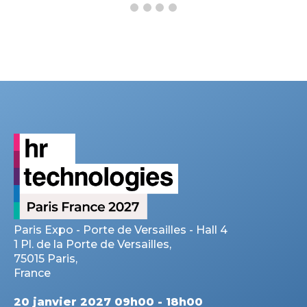
Paris Expo - Porte de Versailles - Hall 4
1 Pl. de la Porte de Versailles,
75015 Paris,
France
20 janvier 2027 09h00 - 18h00