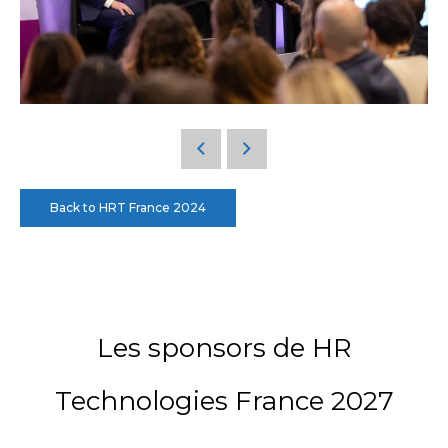
Back to HRT France 2024
Les sponsors de HR
Technologies France 2027