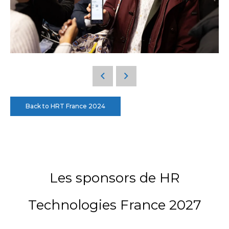
Back to HRT France 2024
Les sponsors de HR
Technologies France 2027