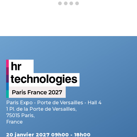
Paris Expo - Porte de Versailles - Hall 4
1 Pl. de la Porte de Versailles,
75015 Paris,
France
20 janvier 2027 09h00 - 18h00