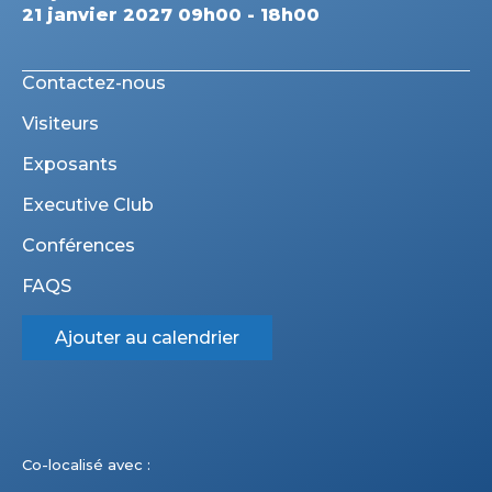
21 janvier 2027 09h00 - 18h00
Contactez-nous
Visiteurs
Exposants
Executive Club
Conférences
FAQS
Ajouter au calendrier
Co-localisé avec :