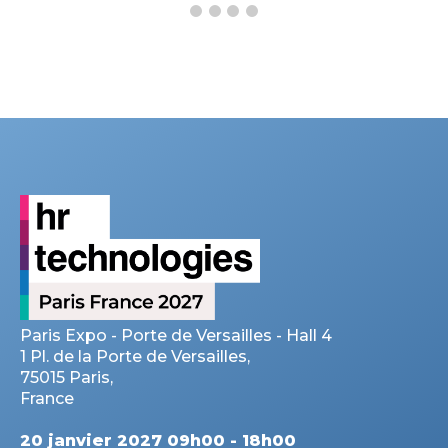
Paris Expo - Porte de Versailles - Hall 4
1 Pl. de la Porte de Versailles,
75015 Paris,
France
20 janvier 2027 09h00 - 18h00