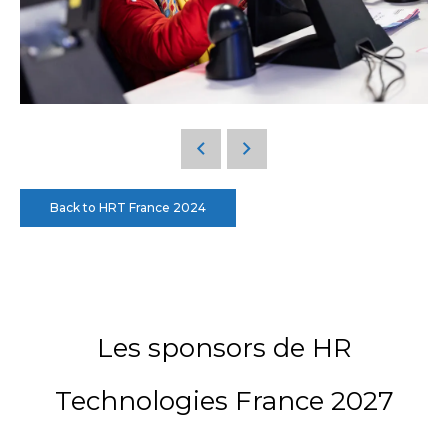
Back to HRT France 2024
Les sponsors de HR
Technologies France 2027