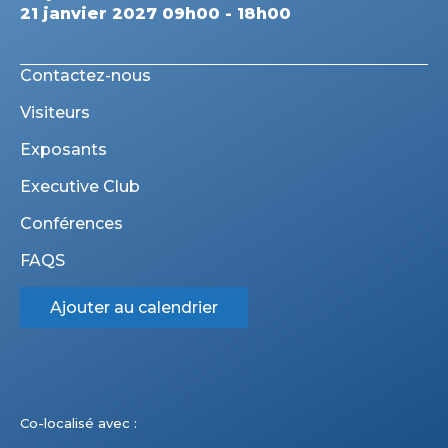
21 janvier 2027 09h00 - 18h00
Contactez-nous
Visiteurs
Exposants
Executive Club
Conférences
FAQS
Ajouter au calendrier
Co-localisé avec :