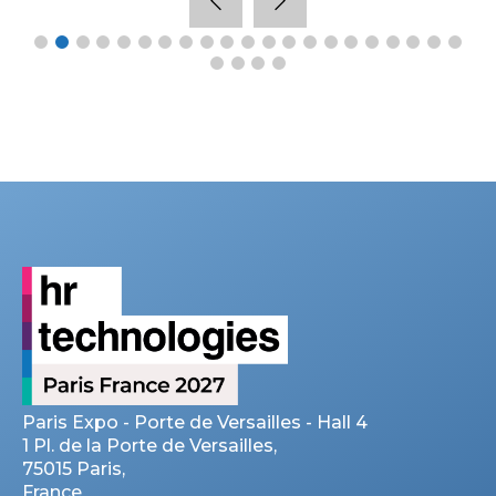
Paris Expo - Porte de Versailles - Hall 4
1 Pl. de la Porte de Versailles,
75015 Paris,
France