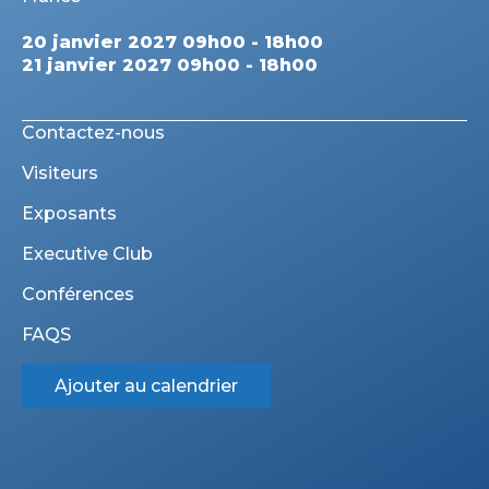
20 janvier 2027 09h00 - 18h00
21 janvier 2027 09h00 - 18h00
Contactez-nous
Visiteurs
Exposants
Executive Club
Conférences
FAQS
Ajouter au calendrier