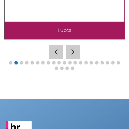
Lucca