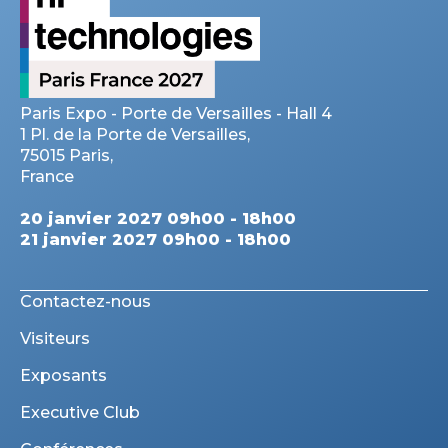
Paris Expo - Porte de Versailles - Hall 4
1 Pl. de la Porte de Versailles,
75015 Paris,
France
20 janvier 2027 09h00 - 18h00
21 janvier 2027 09h00 - 18h00
Contactez-nous
Visiteurs
Exposants
Executive Club