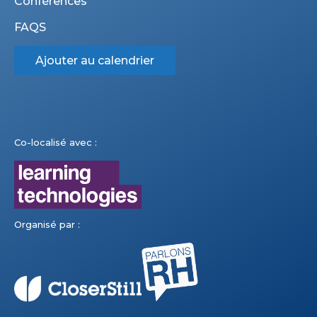
Conférences
FAQS
Ajouter au calendrier
Co-localisé avec :
Organisé par :