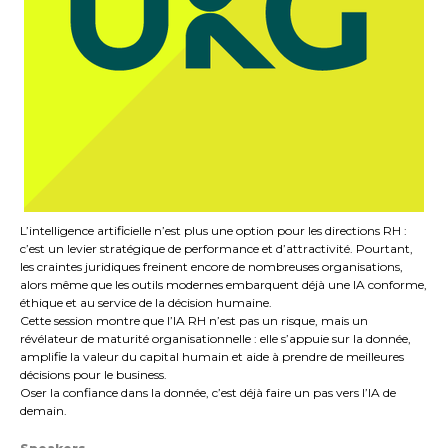
L’intelligence artificielle n’est plus une option pour les directions RH :
c’est un levier stratégique de performance et d’attractivité. Pourtant,
les craintes juridiques freinent encore de nombreuses organisations,
alors même que les outils modernes embarquent déjà une IA conforme,
éthique et au service de la décision humaine.
Cette session montre que l’IA RH n’est pas un risque, mais un
révélateur de maturité organisationnelle : elle s’appuie sur la donnée,
amplifie la valeur du capital humain et aide à prendre de meilleures
décisions pour le business.
Oser la confiance dans la donnée, c’est déjà faire un pas vers l’IA de
demain.