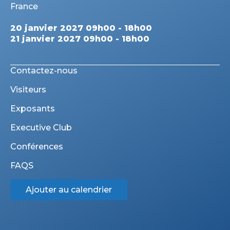
France
20 janvier 2027 09h00 - 18h00
21 janvier 2027 09h00 - 18h00
Contactez-nous
Visiteurs
Exposants
Executive Club
Conférences
FAQS
Ajouter au calendrier