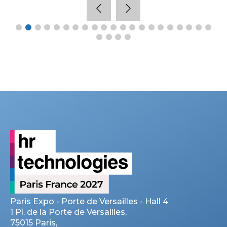
Paris Expo - Porte de Versailles - Hall 4
1 Pl. de la Porte de Versailles,
75015 Paris,