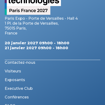
Paris Expo - Porte de Versailles - Hall 4
1 Pl. de la Porte de Versailles,
75015 Paris,
France
20 janvier 2027 09h00 - 18h00
21 janvier 2027 09h00 - 18h00
Contactez-nous
Visiteurs
Exposants
Executive Club
Conférences