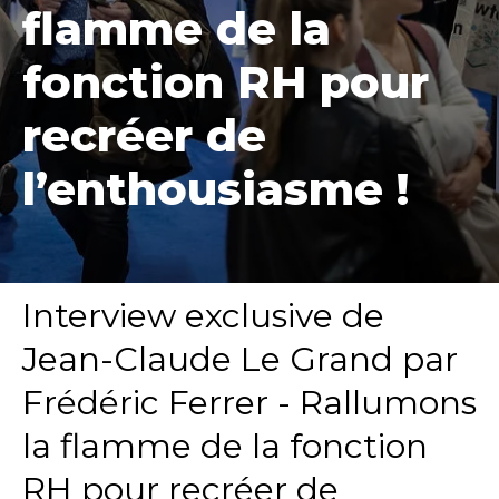
flamme de la
fonction RH pour
recréer de
l’enthousiasme !
Interview exclusive de
Jean-Claude Le Grand par
Frédéric Ferrer - Rallumons
la flamme de la fonction
RH pour recréer de