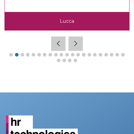
Lucca