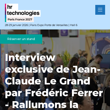
28-29 janvier 2026 | Paris Expo Porte de Versailles | Hall 6
Réserver un stand
Interview
exclusive de Jean-
Claude Le Grand
par Frédéric Ferrer
- Rallumons la