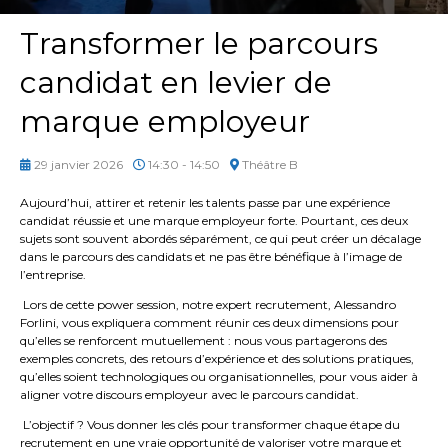
Transformer le parcours
candidat en levier de
marque employeur
29 janvier 2026
14:30 - 14:50
Théâtre B
Aujourd’hui, attirer et retenir les talents passe par une expérience
candidat réussie et une marque employeur forte. Pourtant, ces deux
sujets sont souvent abordés séparément, ce qui peut créer un décalage
dans le parcours des candidats et ne pas être bénéfique à l’image de
l’entreprise.
Lors de cette power session, notre expert recrutement, Alessandro
Forlini, vous expliquera comment réunir ces deux dimensions pour
qu’elles se renforcent mutuellement : nous vous partagerons des
exemples concrets, des retours d’expérience et des solutions pratiques,
qu’elles soient technologiques ou organisationnelles, pour vous aider à
aligner votre discours employeur avec le parcours candidat.
L’objectif ? Vous donner les clés pour transformer chaque étape du
recrutement en une vraie opportunité de valoriser votre marque et