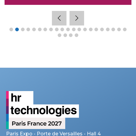
Paris Expo - Porte de Versailles - Hall 4