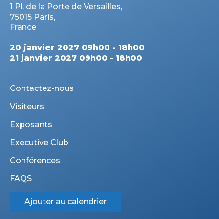
1 Pl. de la Porte de Versailles,
75015 Paris,
France
20 janvier 2027 09h00 - 18h00
21 janvier 2027 09h00 - 18h00
Contactez-nous
Visiteurs
Exposants
Executive Club
Conférences
FAQS
Ajouter au calendrier