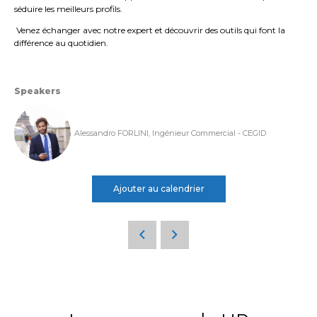
séduire les meilleurs profils.
Venez échanger avec notre expert et découvrir des outils qui font la
différence au quotidien.
Speakers
Alessandro FORLINI, Ingénieur Commercial - CEGID
Ajouter au calendrier