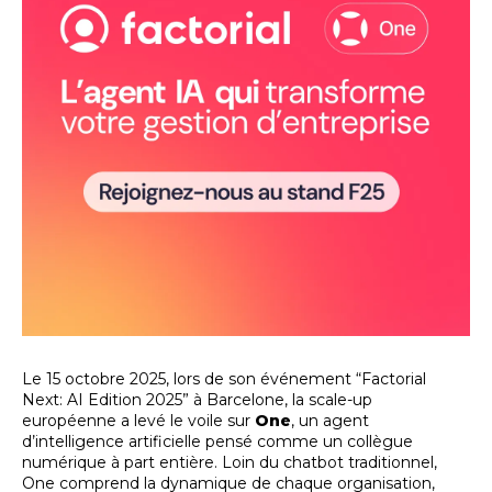
Le 15 octobre 2025, lors de son événement “Factorial
Next: AI Edition 2025” à Barcelone, la scale-up
européenne a levé le voile sur
One
, un agent
d’intelligence artificielle pensé comme un collègue
numérique à part entière. Loin du chatbot traditionnel,
One comprend la dynamique de chaque organisation,