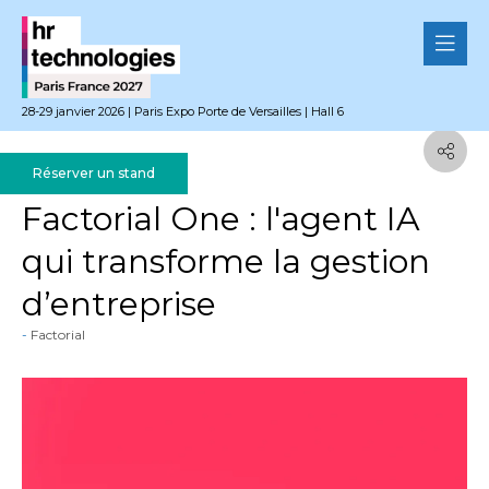
28-29 janvier 2026 | Paris Expo Porte de Versailles | Hall 6
Réserver un stand
05 décembre 2025
Factorial One : l'agent IA
qui transforme la gestion
d’entreprise
Factorial