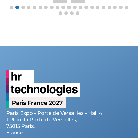
Paris Expo - Porte de Versailles - Hall 4
1 Pl. de la Porte de Versailles,
75015 Paris,
France