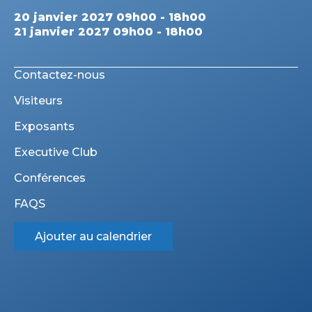
20 janvier 2027 09h00 - 18h00
21 janvier 2027 09h00 - 18h00
Contactez-nous
Visiteurs
Exposants
Executive Club
Conférences
FAQS
Ajouter au calendrier