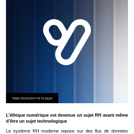
Yeap révolutionne la paye
L’éthique numérique est devenue un sujet RH avant même
d’être un sujet technologique
Le système RH moderne repose sur des flux de données