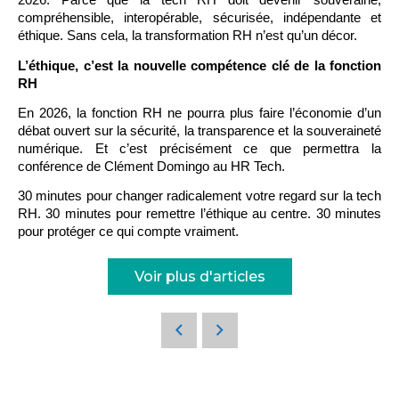
2026. Parce que la tech RH doit devenir souveraine,
compréhensible, interopérable, sécurisée, indépendante et
éthique. Sans cela, la transformation RH n’est qu’un décor.
L’éthique, c’est la nouvelle compétence clé de la fonction
RH
En 2026, la fonction RH ne pourra plus faire l’économie d’un
débat ouvert sur la sécurité, la transparence et la souveraineté
numérique. Et c’est précisément ce que permettra la
conférence de Clément Domingo au HR Tech.
30 minutes pour changer radicalement votre regard sur la tech
RH. 30 minutes pour remettre l’éthique au centre. 30 minutes
pour protéger ce qui compte vraiment.
Voir plus d'articles