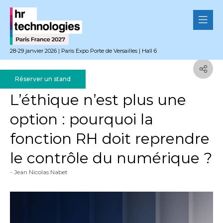
28-29 janvier 2026 | Paris Expo Porte de Versailles | Hall 6
Réserver un stand
01 décembre 2025
L’éthique n’est plus une
option : pourquoi la
fonction RH doit reprendre
le contrôle du numérique ?
Jean Nicolas Nabet