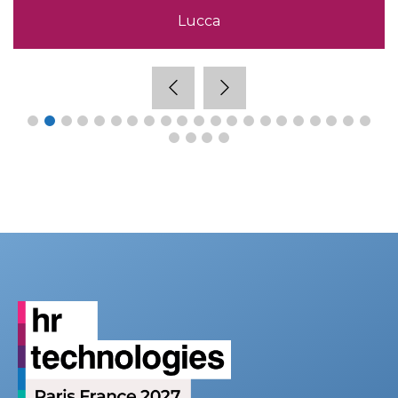
Lucca