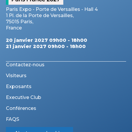
Paris Expo - Porte de Versailles - Hall 4
1 Pl. de la Porte de Versailles,
75015 Paris,
France
20 janvier 2027 09h00 - 18h00
21 janvier 2027 09h00 - 18h00
Contactez-nous
Visiteurs
Exposants
Executive Club
Conférences
FAQS