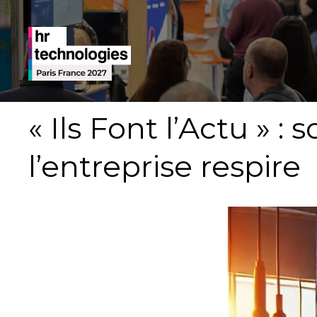
« Ils Font l’Actu » :
l’entreprise respire