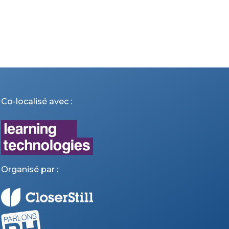
Co-localisé avec :
Organisé par :