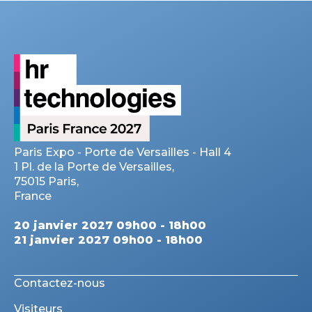
Paris Expo - Porte de Versailles - Hall 4
1 Pl. de la Porte de Versailles,
75015 Paris,
France
20 janvier 2027 09h00 - 18h00
21 janvier 2027 09h00 - 18h00
Contactez-nous
Visiteurs