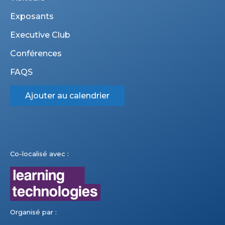
Exposants
Executive Club
Conférences
FAQS
Ajouter au calendrier
Co-localisé avec :
Organisé par :