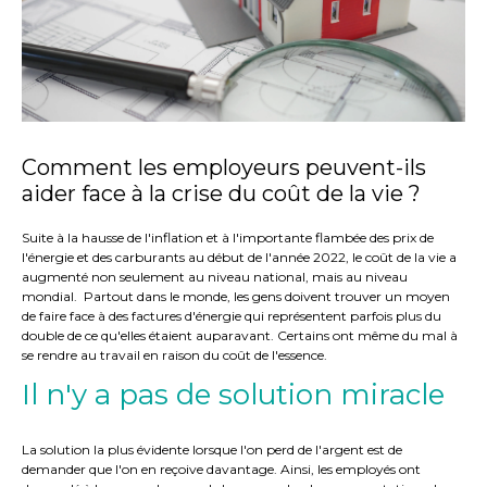
Comment les employeurs peuvent-ils
aider face à la crise du coût de la vie ?
Suite à la hausse de l'inflation et à l'importante flambée des prix de
l'énergie et des carburants au début de l'année 2022, le coût de la vie a
augmenté non seulement au niveau national, mais au niveau
mondial. Partout dans le monde, les gens doivent trouver un moyen
de faire face à des factures d'énergie qui représentent parfois plus du
double de ce qu'elles étaient auparavant. Certains ont même du mal à
se rendre au travail en raison du coût de l'essence.
Il n'y a pas de solution miracle
La solution la plus évidente lorsque l'on perd de l'argent est de
demander que l'on en reçoive davantage. Ainsi, les employés ont