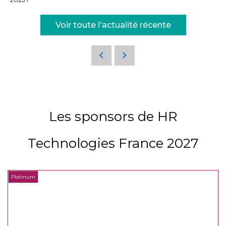
Voir toute l'actualité récente
Les sponsors de HR
Technologies France 2027
Platinum