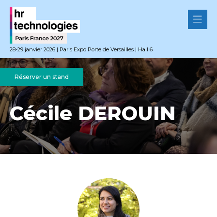
28-29 janvier 2026 | Paris Expo Porte de Versailles | Hall 6
Réserver un stand
Cécile DEROUIN