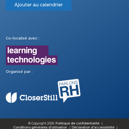
Ajouter au calendrier
Co-localisé avec :
Organisé par :
© Copyright 2026
Politique de confidentialité
Conditions générales d'utilisation
Déclaration d'accessibilité