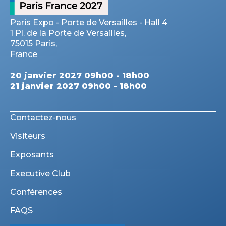
Paris Expo - Porte de Versailles - Hall 4
1 Pl. de la Porte de Versailles,
75015 Paris,
France
20 janvier 2027 09h00 - 18h00
21 janvier 2027 09h00 - 18h00
Contactez-nous
Visiteurs
Exposants
Executive Club
Conférences
FAQS