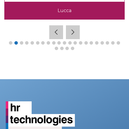
Lucca