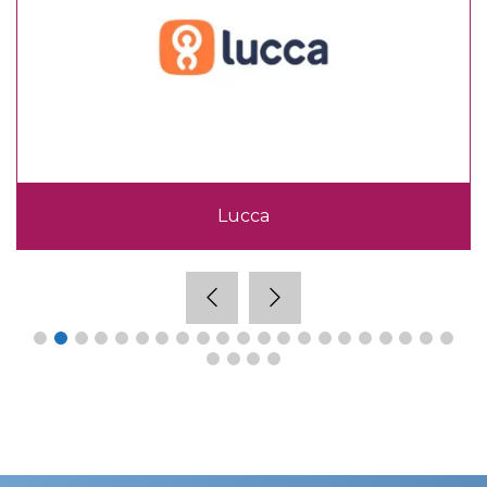
Lucca