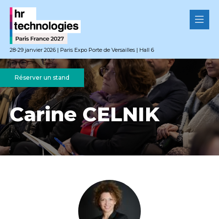
28-29 janvier 2026 | Paris Expo Porte de Versailles | Hall 6
Réserver un stand
Carine CELNIK