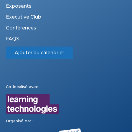
Exposants
Executive Club
Conférences
FAQS
Ajouter au calendrier
Co-localisé avec :
Organisé par :