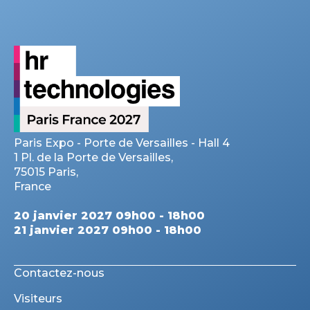
Paris Expo - Porte de Versailles - Hall 4
1 Pl. de la Porte de Versailles,
75015 Paris,
France
20 janvier 2027 09h00 - 18h00
21 janvier 2027 09h00 - 18h00
Contactez-nous
Visiteurs