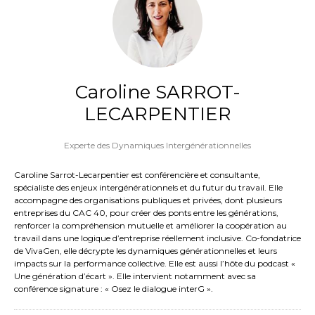
Caroline SARROT-
LECARPENTIER
Experte des Dynamiques Intergénérationnelles
Caroline Sarrot-Lecarpentier est conférencière et consultante,
spécialiste des enjeux intergénérationnels et du futur du travail. Elle
accompagne des organisations publiques et privées, dont plusieurs
entreprises du CAC 40, pour créer des ponts entre les générations,
renforcer la compréhension mutuelle et améliorer la coopération au
travail dans une logique d’entreprise réellement inclusive. Co-fondatrice
de VivaGen, elle décrypte les dynamiques générationnelles et leurs
impacts sur la performance collective. Elle est aussi l’hôte du podcast «
Une génération d’écart ». Elle intervient notamment avec sa
conférence signature : « Osez le dialogue interG ».