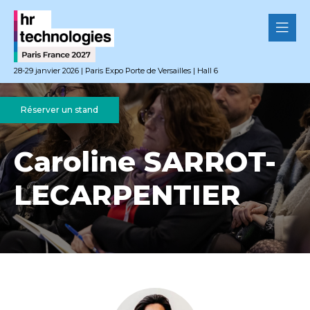
28-29 janvier 2026 | Paris Expo Porte de Versailles | Hall 6
Réserver un stand
Caroline SARROT-
LECARPENTIER