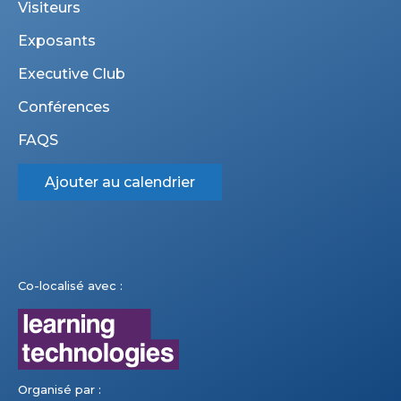
Visiteurs
Exposants
Executive Club
Conférences
FAQS
Ajouter au calendrier
Co-localisé avec :
Organisé par :