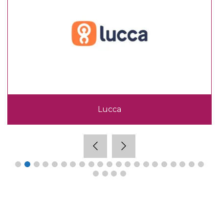
Lucca