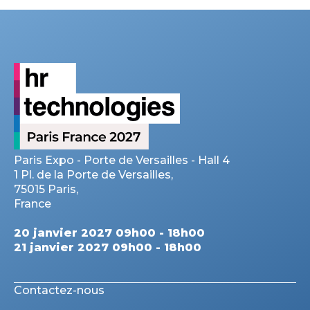
Paris Expo - Porte de Versailles - Hall 4
1 Pl. de la Porte de Versailles,
75015 Paris,
France
20 janvier 2027 09h00 - 18h00
21 janvier 2027 09h00 - 18h00
Contactez-nous