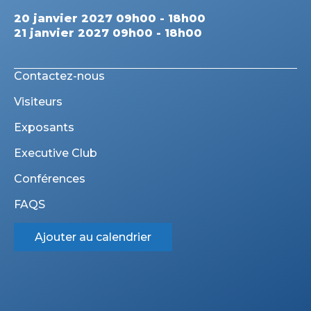
20 janvier 2027 09h00 - 18h00
21 janvier 2027 09h00 - 18h00
Contactez-nous
Visiteurs
Exposants
Executive Club
Conférences
FAQS
Ajouter au calendrier