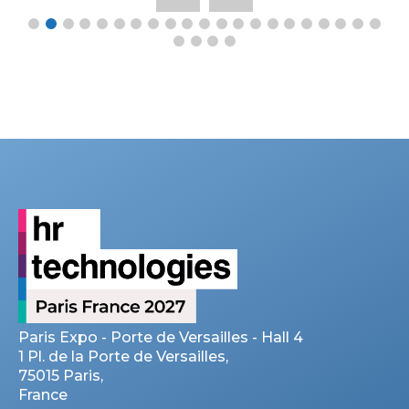
Paris Expo - Porte de Versailles - Hall 4
1 Pl. de la Porte de Versailles,
75015 Paris,
France