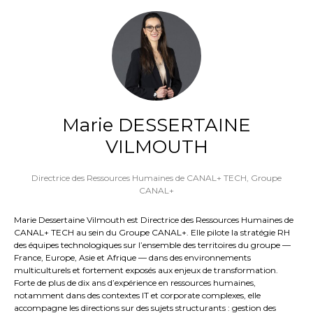
Marie DESSERTAINE
VILMOUTH
Directrice des Ressources Humaines de CANAL+ TECH,
Groupe
CANAL+
Marie Dessertaine Vilmouth est Directrice des Ressources Humaines de
CANAL+ TECH au sein du Groupe CANAL+. Elle pilote la stratégie RH
des équipes technologiques sur l’ensemble des territoires du groupe —
France, Europe, Asie et Afrique — dans des environnements
multiculturels et fortement exposés aux enjeux de transformation.
Forte de plus de dix ans d’expérience en ressources humaines,
notamment dans des contextes IT et corporate complexes, elle
accompagne les directions sur des sujets structurants : gestion des