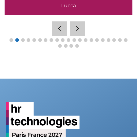
Lucca