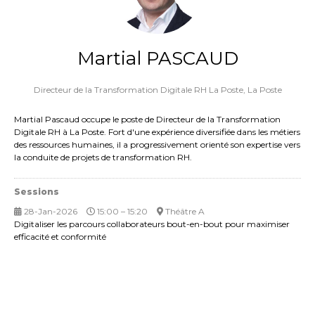
Martial PASCAUD
Directeur de la Transformation Digitale RH La Poste,
La Poste
Martial Pascaud occupe le poste de Directeur de la Transformation
Digitale RH à La Poste. Fort d'une expérience diversifiée dans les métiers
des ressources humaines, il a progressivement orienté son expertise vers
la conduite de projets de transformation RH.
Sessions
28-Jan-2026
15:00 – 15:20
Théâtre A
Digitaliser les parcours collaborateurs bout-en-bout pour maximiser
efficacité et conformité