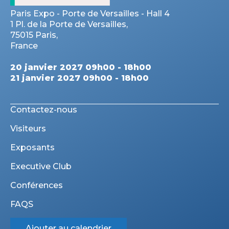
Paris Expo - Porte de Versailles - Hall 4
1 Pl. de la Porte de Versailles,
75015 Paris,
France
20 janvier 2027 09h00 - 18h00
21 janvier 2027 09h00 - 18h00
Contactez-nous
Visiteurs
Exposants
Executive Club
Conférences
FAQS
Ajouter au calendrier