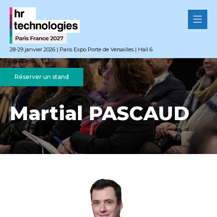
28-29 janvier 2026 | Paris Expo Porte de Versailles | Hall 6
Réserver un stand
Martial PASCAUD