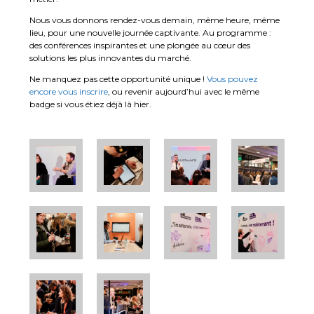
Nous vous donnons rendez-vous demain, même heure, même
lieu, pour une nouvelle journée captivante. Au programme :
des conférences inspirantes et une plongée au cœur des
solutions les plus innovantes du marché.
Ne manquez pas cette opportunité unique !
Vous pouvez
encore vous inscrire
, ou revenir aujourd’hui avec le même
badge si vous étiez déjà là hier.