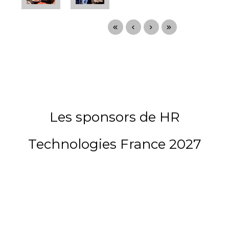
Les sponsors de HR
Technologies France 2027