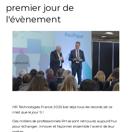
premier jour de
l'évènement
HR Technologies France 2025 bat déjà tous les records (et ce
n'est que le jour 1) !
Des milliers de professionnels RH se sont retrouvés aujourd’hui
pour échanger, innover et façonner ensemble l’avenir de leur
métier.