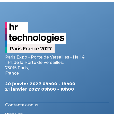
Paris Expo - Porte de Versailles - Hall 4
1 Pl. de la Porte de Versailles,
75015 Paris,
France
20 janvier 2027 09h00 - 18h00
21 janvier 2027 09h00 - 18h00
Contactez-nous