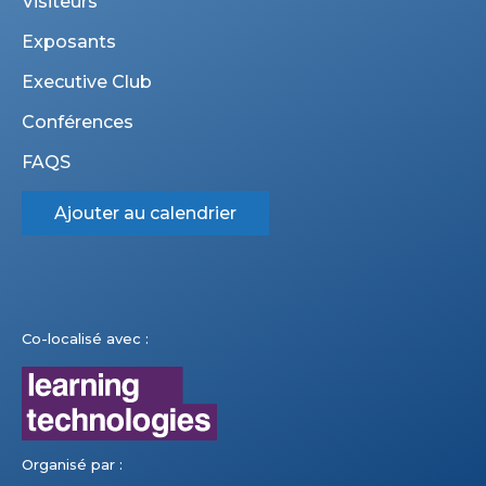
Visiteurs
Exposants
Executive Club
Conférences
FAQS
Ajouter au calendrier
Co-localisé avec :
Organisé par :