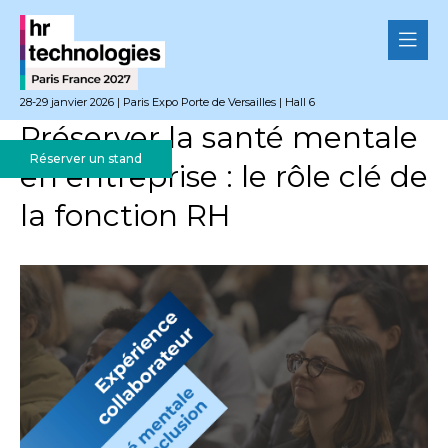
28-29 janvier 2026 | Paris Expo Porte de Versailles | Hall 6
Préserver la santé mentale
Réserver un stand
en entreprise : le rôle clé de
la fonction RH