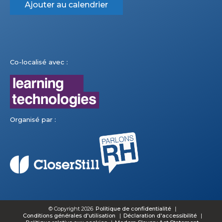
Ajouter au calendrier
Co-localisé avec :
Organisé par :
© Copyright 2026
Politique de confidentialité
Conditions générales d'utilisation
Déclaration d'accessibilité