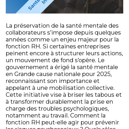
La préservation de la santé mentale des
collaborateurs s’impose depuis quelques
années comme un enjeu majeur pour la
fonction RH. Si certaines entreprises
peinent encore à structurer leurs actions,
un mouvement de fond s’opère. Le
gouvernement a érigé la santé mentale
en Grande cause nationale pour 2025,
reconnaissant son importance et
appelant à une mobilisation collective.
Cette initiative vise à briser les tabous et
à transformer durablement la prise en
charge des troubles psychologiques,
notamment au travail. Comment la
fonction RH peut-elle agir pour prévenir