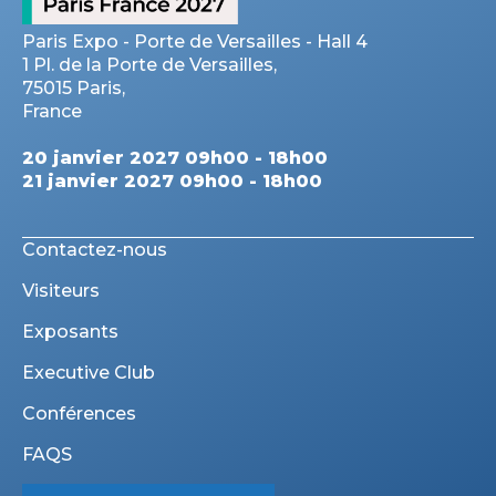
Paris Expo - Porte de Versailles - Hall 4
1 Pl. de la Porte de Versailles,
75015 Paris,
France
20 janvier 2027 09h00 - 18h00
21 janvier 2027 09h00 - 18h00
Contactez-nous
Visiteurs
Exposants
Executive Club
Conférences
FAQS