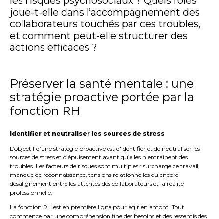
les risques psychosociaux ? Quels rôles
joue-t-elle dans l’accompagnement des
collaborateurs touchés par ces troubles,
et comment peut-elle structurer des
actions efficaces ?
Préserver la santé mentale : une
stratégie proactive portée par la
fonction RH
Identifier et neutraliser les sources de stress
L’objectif d’une stratégie proactive est d'identifier et de neutraliser les
sources de stress et d’épuisement avant qu’elles n'entraînent des
troubles. Les facteurs de risques sont multiples : surcharge de travail,
manque de reconnaissance, tensions relationnelles ou encore
désalignement entre les attentes des collaborateurs et la réalité
professionnelle.
La fonction RH est en première ligne pour agir en amont. Tout
commence par une compréhension fine des besoins et des ressentis des