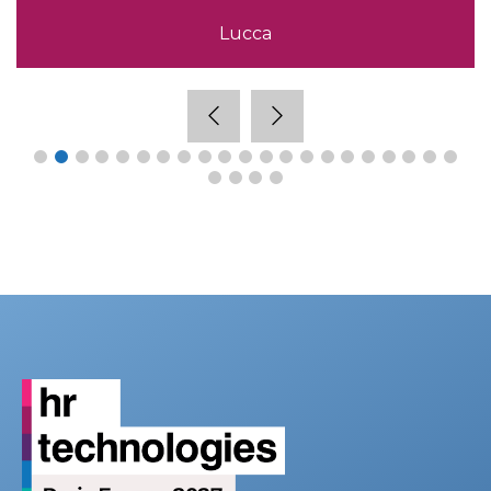
Lucca